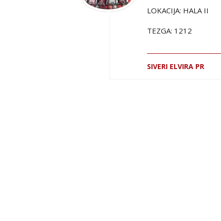
LOKACIJA: HALA II
TEZGA: 1212
SIVERI ELVIRA PR