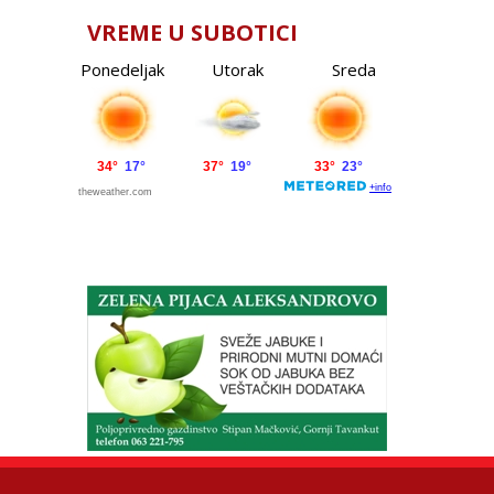
VREME U SUBOTICI
Ponedeljak
Utorak
Sreda