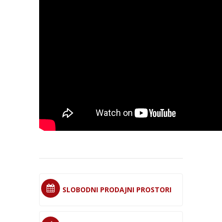
SLOBODNI PRODAJNI PROSTORI