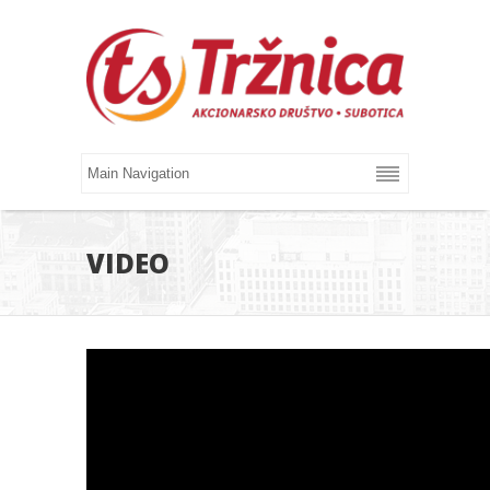
VIDEO