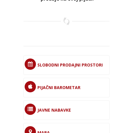
SLOBODNI PRODAJNI PROSTORI
PIJAČNI BAROMETAR
JAVNE NABAVKE
MAPA