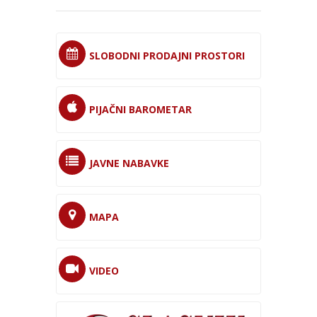
SLOBODNI PRODAJNI PROSTORI
PIJAČNI BAROMETAR
JAVNE NABAVKE
MAPA
VIDEO