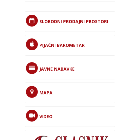
SLOBODNI PRODAJNI PROSTORI
PIJAČNI BAROMETAR
JAVNE NABAVKE
MAPA
VIDEO