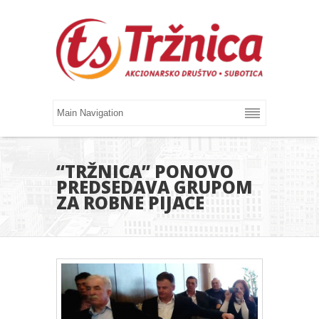
“TRŽNICA” PONOVO
PREDSEDAVA GRUPOM
ZA ROBNE PIJACE