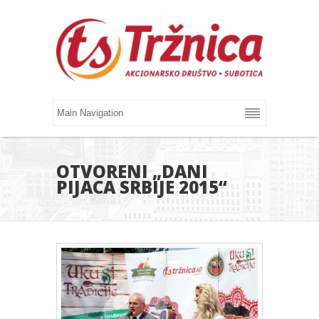
OTVORENI „DANI
PIJACA SRBIJE 2015“