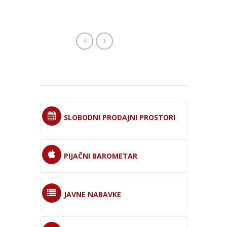
SLOBODNI PRODAJNI PROSTORI
PIJAČNI BAROMETAR
JAVNE NABAVKE