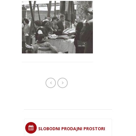
SLOBODNI PRODAJNI PROSTORI