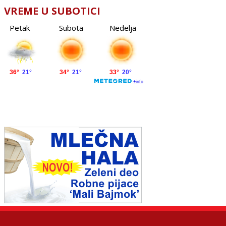
VREME U SUBOTICI
Petak
Subota
Nedelja