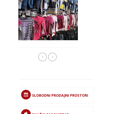
SLOBODNI PRODAJNI PROSTORI