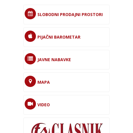
SLOBODNI PRODAJNI PROSTORI
PIJAČNI BAROMETAR
JAVNE NABAVKE
MAPA
VIDEO