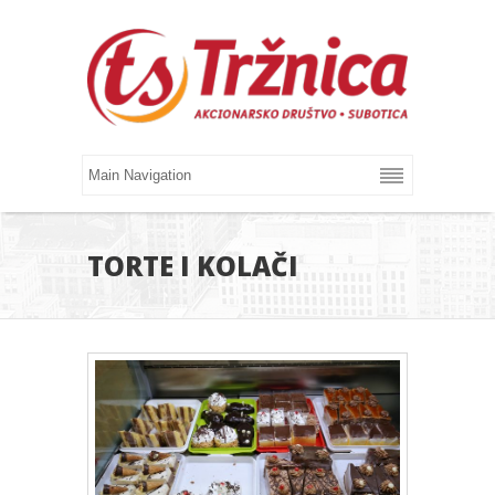
TORTE I KOLAČI