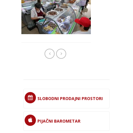
SLOBODNI PRODAJNI PROSTORI
PIJAČNI BAROMETAR