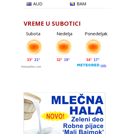
AUD
BAM
VREME U SUBOTICI
Subota
Nedelja
Ponedeljak