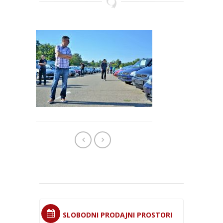
SLOBODNI PRODAJNI PROSTORI