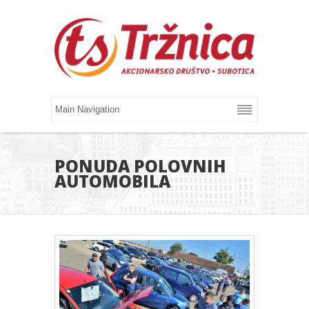
PONUDA POLOVNIH
AUTOMOBILA