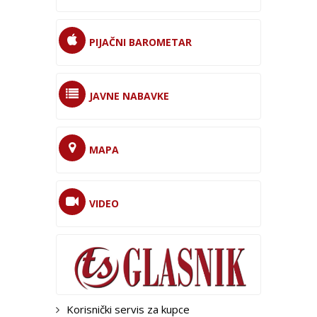
PIJAČNI BAROMETAR
JAVNE NABAVKE
MAPA
VIDEO
Korisnički servis za kupce