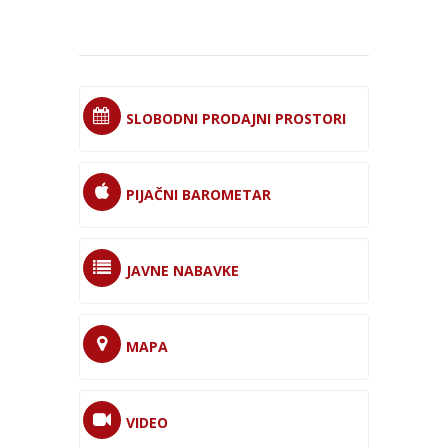
SLOBODNI PRODAJNI PROSTORI
PIJAČNI BAROMETAR
JAVNE NABAVKE
MAPA
VIDEO