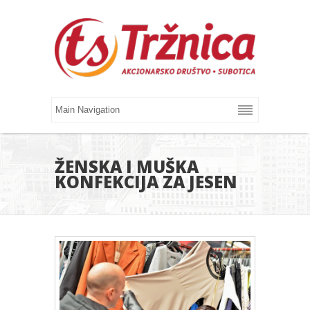
ŽENSKA I MUŠKA
KONFEKCIJA ZA JESEN