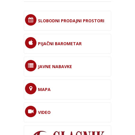
SLOBODNI PRODAJNI PROSTORI
PIJAČNI BAROMETAR
JAVNE NABAVKE
MAPA
VIDEO