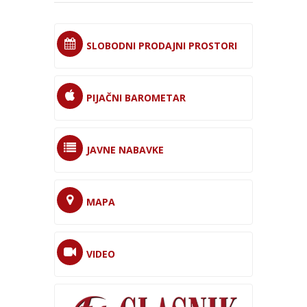
SLOBODNI PRODAJNI PROSTORI
PIJAČNI BAROMETAR
JAVNE NABAVKE
MAPA
VIDEO