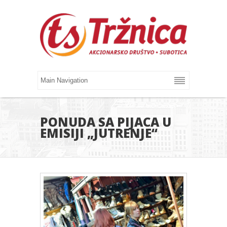
PONUDA SA PIJACA U
EMISIJI „JUTRENJE“