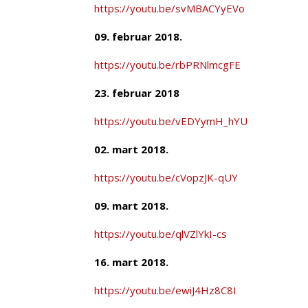
https://youtu.be/svMBACYyEVo
09. februar 2018.
https://youtu.be/rbPRNlmcgFE
23. februar 2018
https://youtu.be/vEDYymH_hYU
02. mart 2018.
https://youtu.be/cVopzJK-qUY
09. mart 2018.
https://youtu.be/qlVZlYkI-cs
16. mart 2018.
https://youtu.be/ewiJ4Hz8C8I