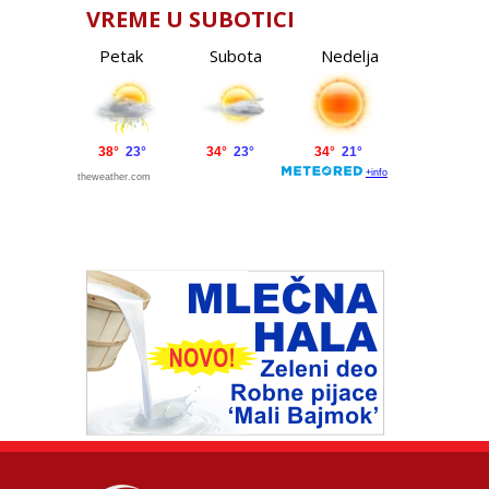
VREME U SUBOTICI
Petak
Subota
Nedelja