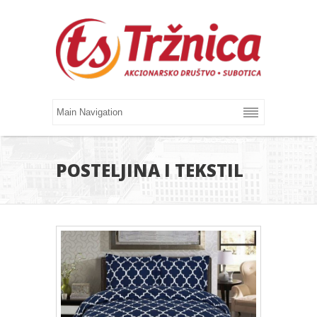
POSTELJINA I TEKSTIL