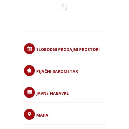
SLOBODNI PRODAJNI PROSTORI
PIJAČNI BAROMETAR
JAVNE NABAVKE
MAPA