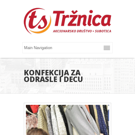
KONFEKCIJA ZA
ODRASLE I DECU