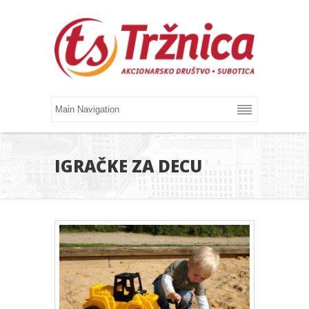
IGRAČKE ZA DECU