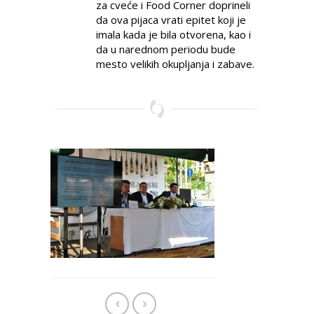
za cveće i Food Corner doprineli
da ova pijaca vrati epitet koji je
imala kada je bila otvorena, kao i
da u narednom periodu bude
mesto velikih okupljanja i zabave.