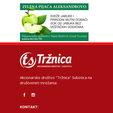
Akcionarsko društvo "Tržnica" Subotica na
društvenim mrežama:
KONTAKT: