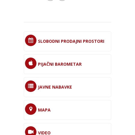
SLOBODNI PRODAJNI PROSTORI
PIJAČNI BAROMETAR
JAVNE NABAVKE
MAPA
VIDEO