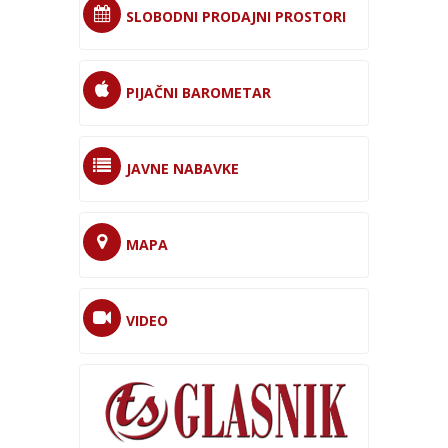
SLOBODNI PRODAJNI PROSTORI
PIJAČNI BAROMETAR
JAVNE NABAVKE
MAPA
VIDEO