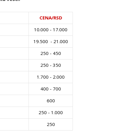
CENA/RSD
10.000 - 17.000
19.500 - 21.000
250 - 450
250 - 350
1.700 - 2.000
400 - 700
600
250 - 1.000
250