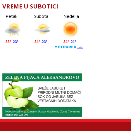
VREME U SUBOTICI
Petak
Subota
Nedelja