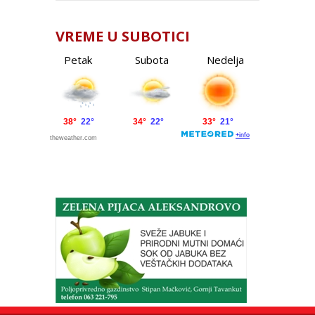
VREME U SUBOTICI
Petak
Subota
Nedelja