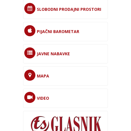
SLOBODNI PRODAJNI PROSTORI
PIJAČNI BAROMETAR
JAVNE NABAVKE
MAPA
VIDEO