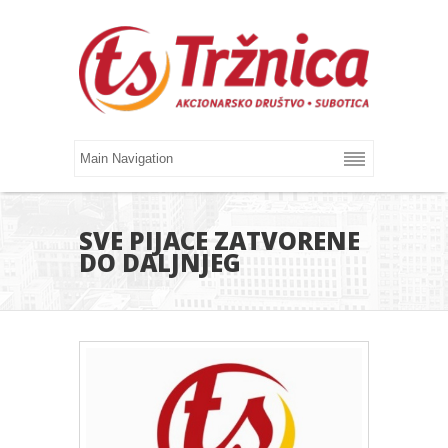
SVE PIJACE ZATVORENE
DO DALJNJEG