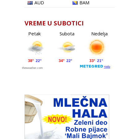
AUD
BAM
VREME U SUBOTICI
Petak
Subota
Nedelja