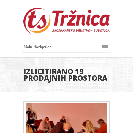
IZLICITIRANO 19
PRODAJNIH PROSTORA