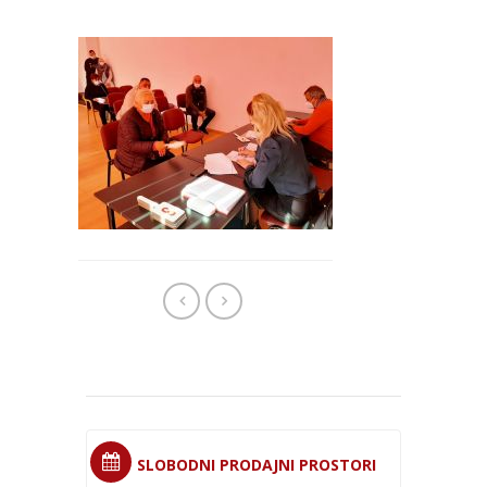
SLOBODNI PRODAJNI PROSTORI