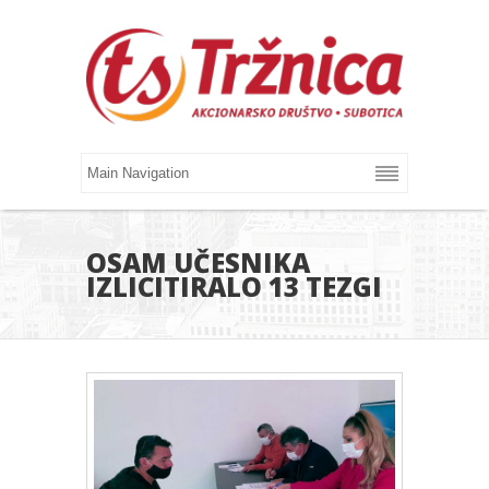
OSAM UČESNIKA
IZLICITIRALO 13 TEZGI