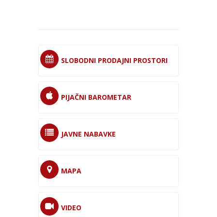
SLOBODNI PRODAJNI PROSTORI
PIJAČNI BAROMETAR
JAVNE NABAVKE
MAPA
VIDEO