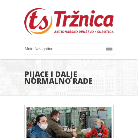
PIJACE I DALJE
NORMALNO RADE