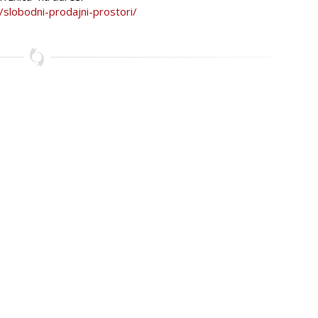
/slobodni-prodajni-prostori/