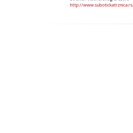
http://www.subotickatrznica.rs