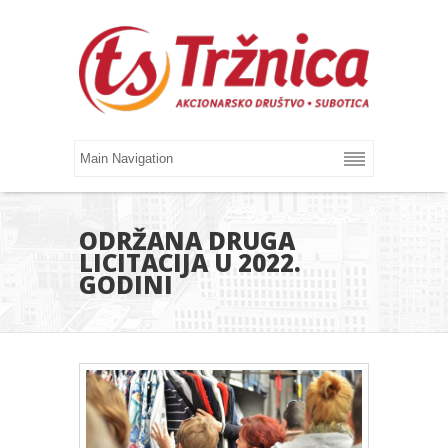
ODRŽANA DRUGA
LICITACIJA U 2022.
GODINI