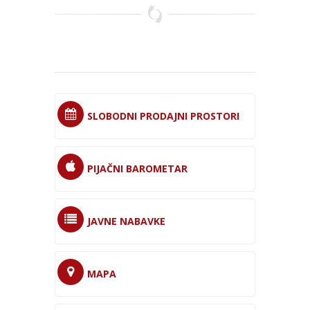
SLOBODNI PRODAJNI PROSTORI
PIJAČNI BAROMETAR
JAVNE NABAVKE
MAPA