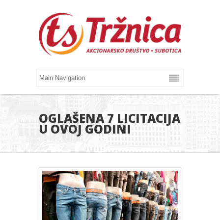
OGLAŠENA 7 LICITACIJA
U OVOJ GODINI