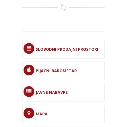
SLOBODNI PRODAJNI PROSTORI
PIJAČNI BAROMETAR
JAVNE NABAVKE
MAPA