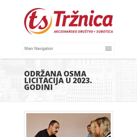
ODRŽANA OSMA
LICITACIJA U 2023.
GODINI