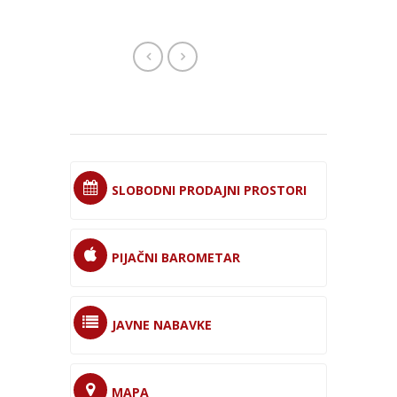
SLOBODNI PRODAJNI PROSTORI
PIJAČNI BAROMETAR
JAVNE NABAVKE
MAPA