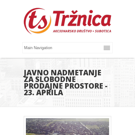
JAVNO NADMETANJE
ZA SLOBODNE
PRODAJNE PROSTORE -
23. APRILA