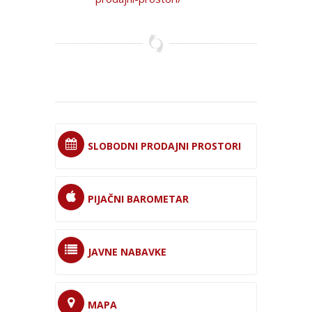
SLOBODNI PRODAJNI PROSTORI
PIJAČNI BAROMETAR
JAVNE NABAVKE
MAPA