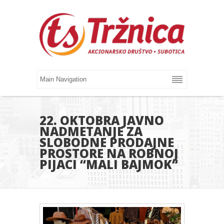
22. OKTOBRA JAVNO
NADMETANJE ZA
SLOBODNE PRODAJNE
PROSTORE NA ROBNOJ
PIJACI “MALI BAJMOK“