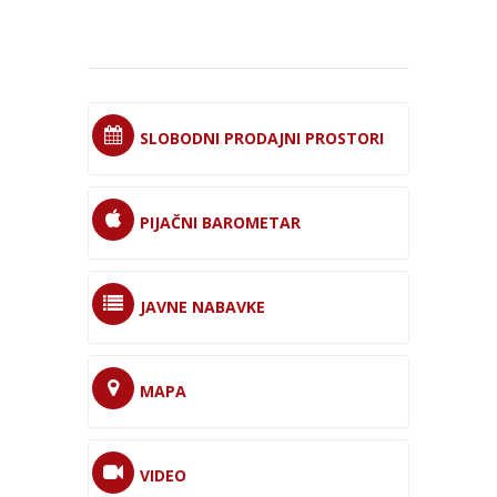
SLOBODNI PRODAJNI PROSTORI
PIJAČNI BAROMETAR
JAVNE NABAVKE
MAPA
VIDEO