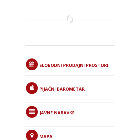
SLOBODNI PRODAJNI PROSTORI
PIJAČNI BAROMETAR
JAVNE NABAVKE
MAPA