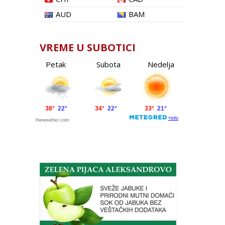
AUD
BAM
VREME U SUBOTICI
Petak
Subota
Nedelja