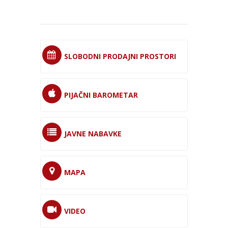
SLOBODNI PRODAJNI PROSTORI
PIJAČNI BAROMETAR
JAVNE NABAVKE
MAPA
VIDEO