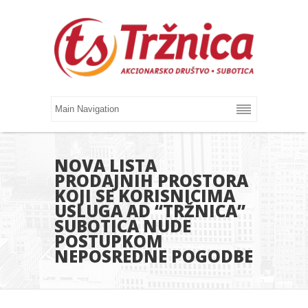
NOVA LISTA
PRODAJNIH PROSTORA
KOJI SE KORISNICIMA
USLUGA AD “TRŽNICA”
SUBOTICA NUDE
POSTUPKOM
NEPOSREDNE POGODBE