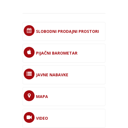
SLOBODNI PRODAJNI PROSTORI
PIJAČNI BAROMETAR
JAVNE NABAVKE
MAPA
VIDEO