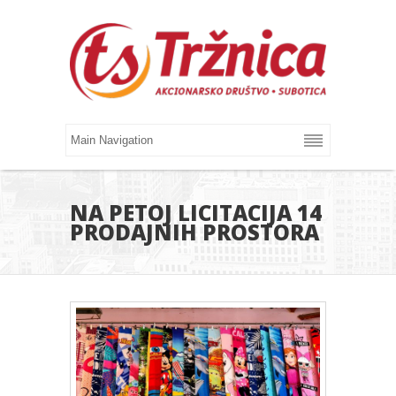
NA PETOJ LICITACIJA 14
PRODAJNIH PROSTORA