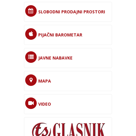
SLOBODNI PRODAJNI PROSTORI
PIJAČNI BAROMETAR
JAVNE NABAVKE
MAPA
VIDEO