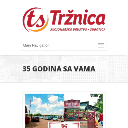
35 GODINA SA VAMA