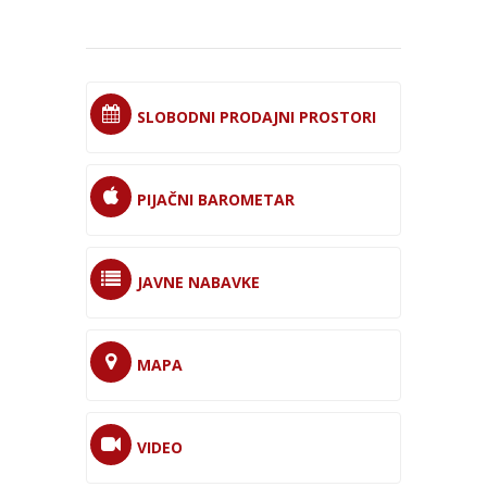
SLOBODNI PRODAJNI PROSTORI
PIJAČNI BAROMETAR
JAVNE NABAVKE
MAPA
VIDEO