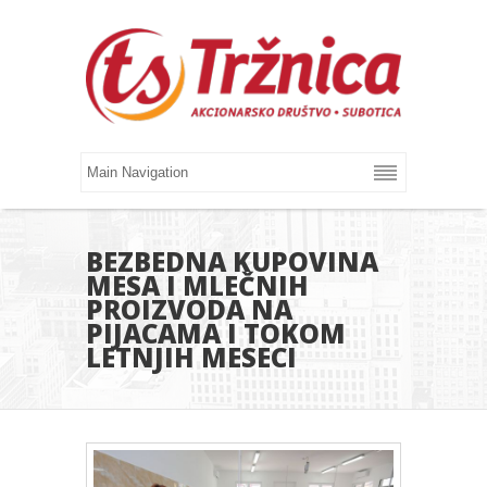
BEZBEDNA KUPOVINA
MESA I MLEČNIH
PROIZVODA NA
PIJACAMA I TOKOM
LETNJIH MESECI