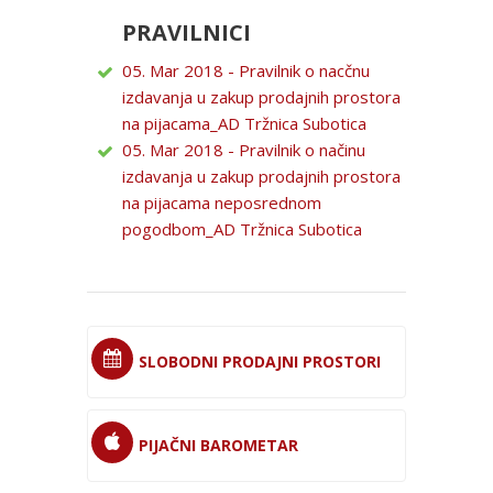
PRAVILNICI
05. Mar 2018 - Pravilnik o nacčnu
izdavanja u zakup prodajnih prostora
na pijacama_AD Tržnica Subotica
05. Mar 2018 - Pravilnik o načinu
izdavanja u zakup prodajnih prostora
na pijacama neposrednom
pogodbom_AD Tržnica Subotica
SLOBODNI PRODAJNI PROSTORI
PIJAČNI BAROMETAR