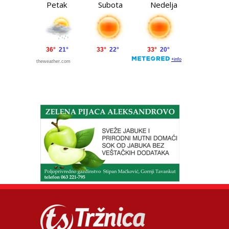
Petak
Subota
Nedelja