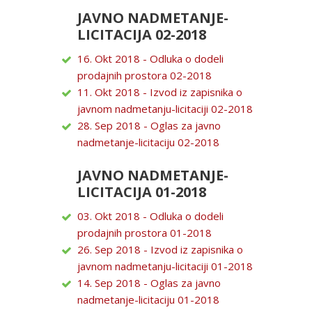
JAVNO NADMETANJE-
LICITACIJA 02-2018
16. Okt 2018 - Odluka o dodeli
prodajnih prostora 02-2018
11. Okt 2018 - Izvod iz zapisnika o
javnom nadmetanju-licitaciji 02-2018
28. Sep 2018 - Oglas za javno
nadmetanje-licitaciju 02-2018
JAVNO NADMETANJE-
LICITACIJA 01-2018
03. Okt 2018 - Odluka o dodeli
prodajnih prostora 01-2018
26. Sep 2018 - Izvod iz zapisnika o
javnom nadmetanju-licitaciji 01-2018
14. Sep 2018 - Oglas za javno
nadmetanje-licitaciju 01-2018