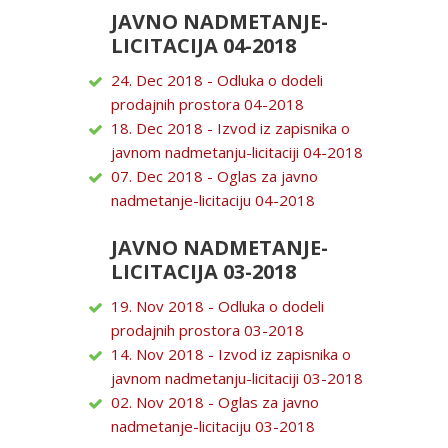
JAVNO NADMETANJE-
LICITACIJA 04-2018
24. Dec 2018 - Odluka o dodeli
prodajnih prostora 04-2018
18. Dec 2018 - Izvod iz zapisnika o
javnom nadmetanju-licitaciji 04-2018
07. Dec 2018 - Oglas za javno
nadmetanje-licitaciju 04-2018
JAVNO NADMETANJE-
LICITACIJA 03-2018
19. Nov 2018 - Odluka o dodeli
prodajnih prostora 03-2018
14. Nov 2018 - Izvod iz zapisnika o
javnom nadmetanju-licitaciji 03-2018
02. Nov 2018 - Oglas za javno
nadmetanje-licitaciju 03-2018