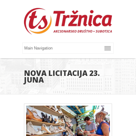
NOVA LICITACIJA 23.
JUNA