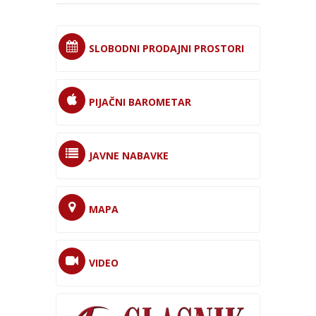
SLOBODNI PRODAJNI PROSTORI
PIJAČNI BAROMETAR
JAVNE NABAVKE
MAPA
VIDEO