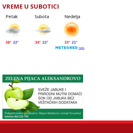
VREME U SUBOTICI
Petak
Subota
Nedelja